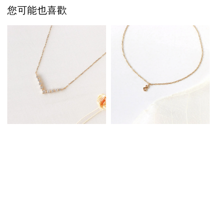
您可能也喜歡