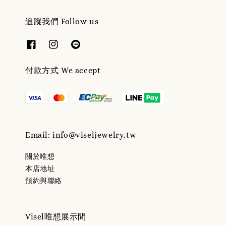
追蹤我們 Follow us
付款方式 We accept
Email: info@viseljewelry.tw
關於唯想
本店地址
預約與聯絡
Visel唯想展示間