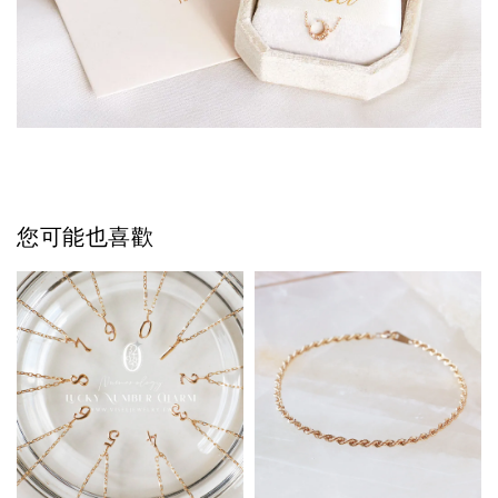
您可能也喜歡