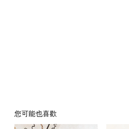
您可能也喜歡