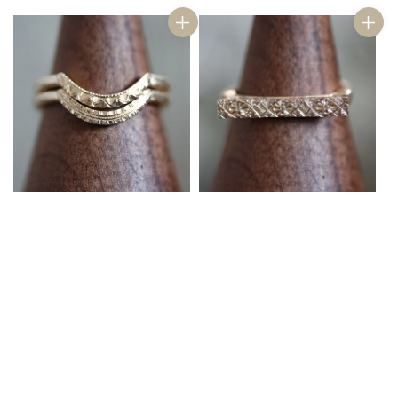
price