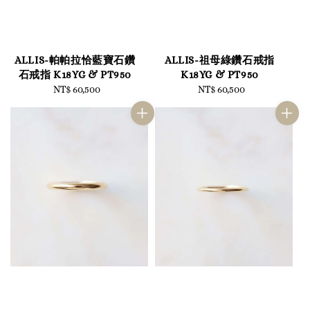
ALLIS-帕帕拉恰藍寶石鑽
ALLIS-祖母綠鑽石戒指
石戒指 K18YG & PT950
K18YG & PT950
NT$ 60,500
Regular
NT$ 60,500
Regular
price
price