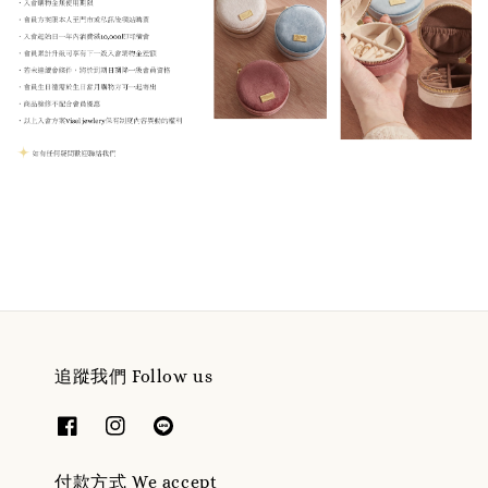
追蹤我們 Follow us
付款方式 We accept