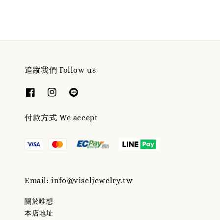
追蹤我們 Follow us
付款方式 We accept
Email: info@viseljewelry.tw
關於唯想
本店地址