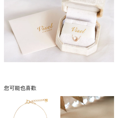
您可能也喜歡