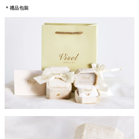
＊禮品包裝