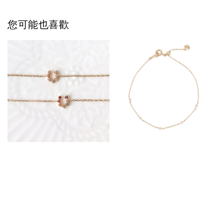
您可能也喜歡