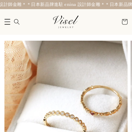
設計師金雕＊
＊日本新品牌進駐 enina 設計師金雕＊
＊日本新品牌進駐