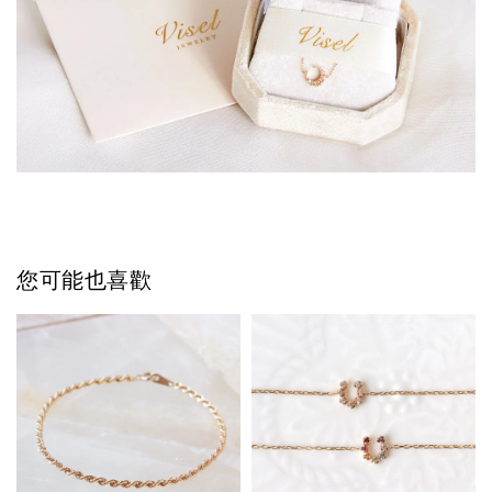
您可能也喜歡