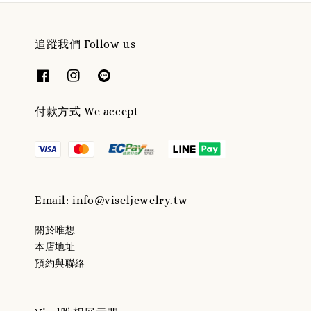
追蹤我們 Follow us
付款方式 We accept
Email: info@viseljewelry.tw
關於唯想
本店地址
預約與聯絡