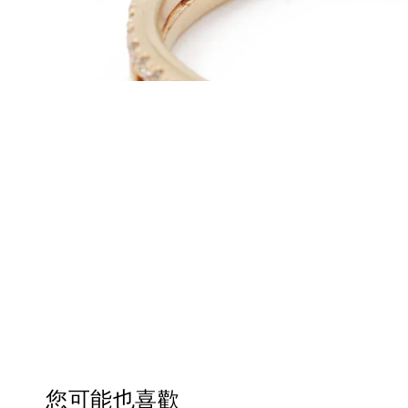
您可能也喜歡