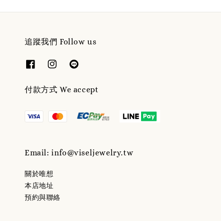
追蹤我們 Follow us
付款方式 We accept
Email: info@viseljewelry.tw
關於唯想
本店地址
預約與聯絡