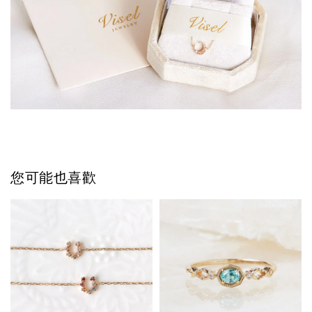
您可能也喜歡