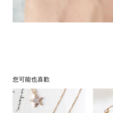
您可能也喜歡