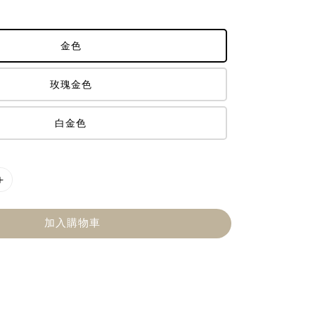
金色
玫瑰金色
白金色
加入購物車