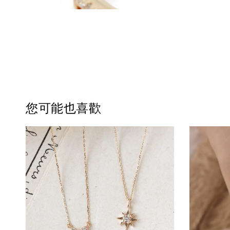
您可能也喜歡