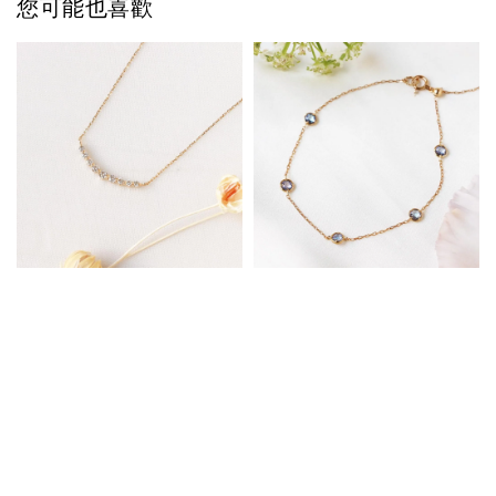
您可能也喜歡