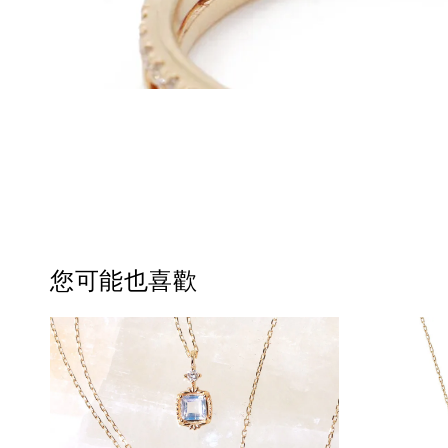
您可能也喜歡