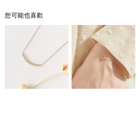
您可能也喜歡