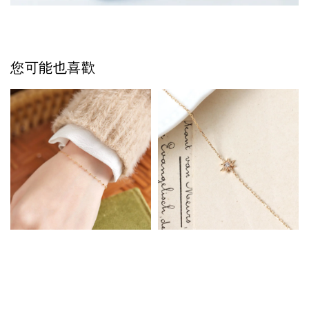
您可能也喜歡