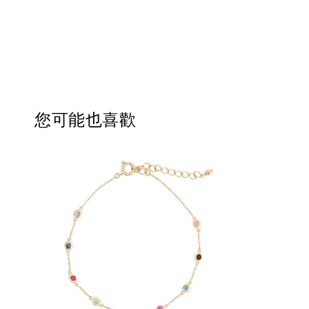
您可能也喜歡