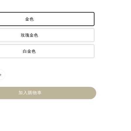
金色
玫瑰金色
白金色
加入購物車