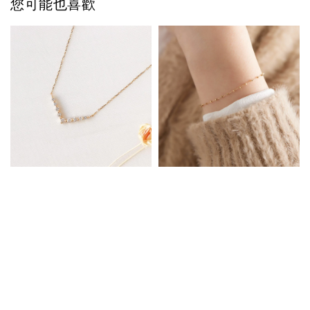
您可能也喜歡