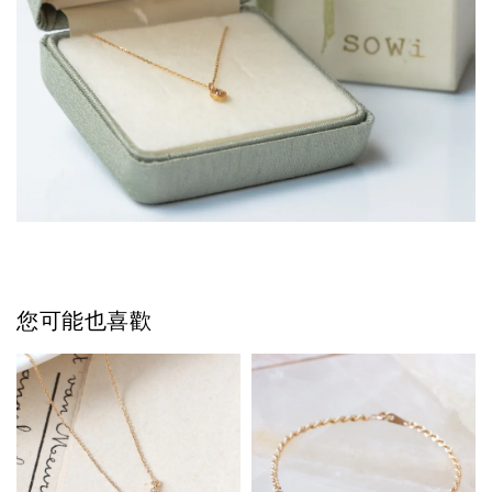
您可能也喜歡