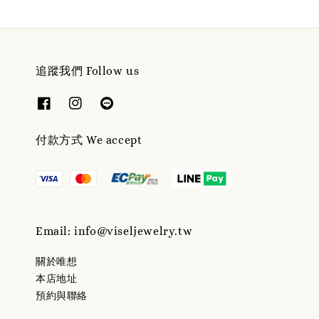
追蹤我們 Follow us
付款方式 We accept
Email: info@viseljewelry.tw
關於唯想
本店地址
預約與聯絡