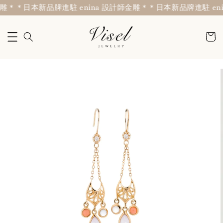
雕＊
＊日本新品牌進駐 enina 設計師金雕＊
＊日本新品牌進駐 eni