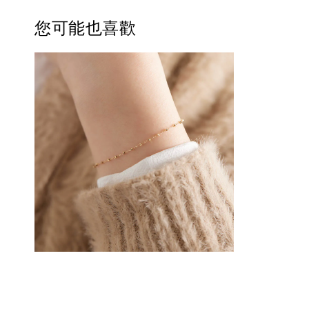
您可能也喜歡