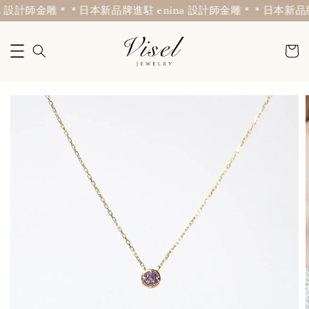
 設計師金雕＊
＊日本新品牌進駐 enina 設計師金雕＊
＊日本新品牌進