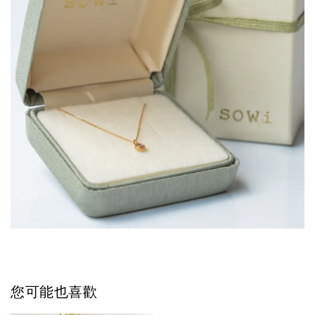
您可能也喜歡