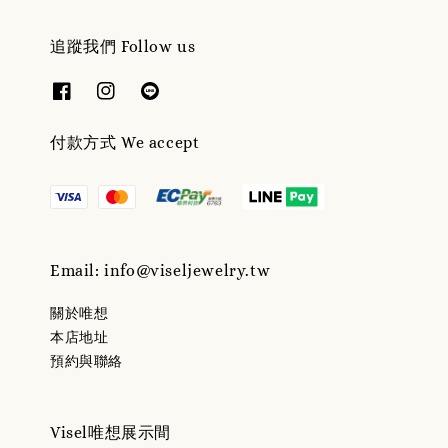
追蹤我們 Follow us
付款方式 We accept
Email: info@viseljewelry.tw
關於唯想
本店地址
預約與聯絡
Visel唯想展示間