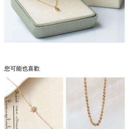
您可能也喜歡