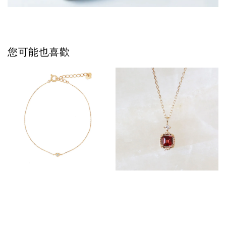
您可能也喜歡