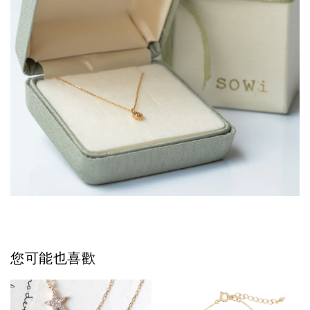
您可能也喜歡