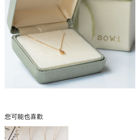
您可能也喜歡