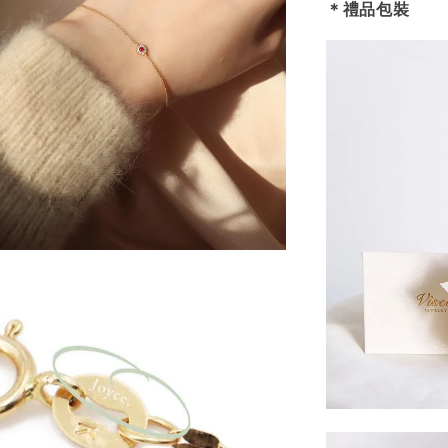
＊禮品包裝