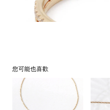
您可能也喜歡