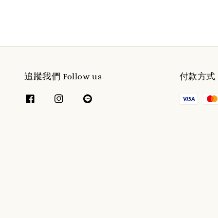
追蹤我們 Follow us
付款方式 W