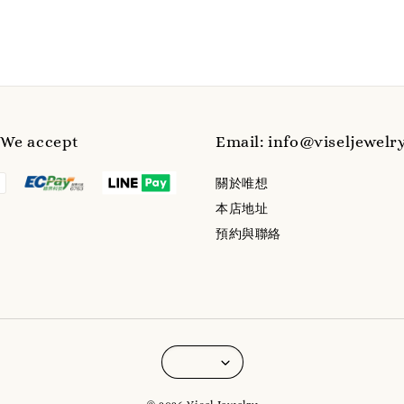
e accept
Email: info@viseljewelr
關於唯想
本店地址
預約與聯絡