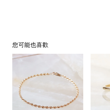
您可能也喜歡