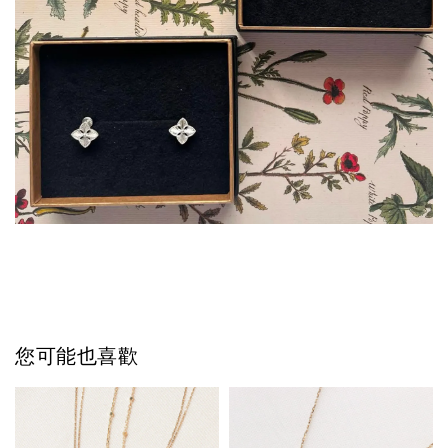
您可能也喜歡