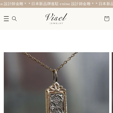
a 設計師金雕＊
＊日本新品牌進駐 enina 設計師金雕＊
＊日本新品牌進