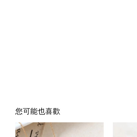
您可能也喜歡