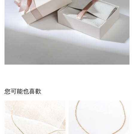
您可能也喜歡