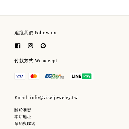
追蹤我們 Follow us
付款方式 We accept
Email: info@viseljewelry.tw
關於唯想
本店地址
預約與聯絡