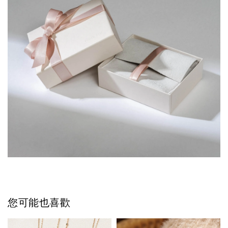
您可能也喜歡