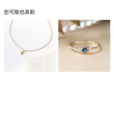
您可能也喜歡