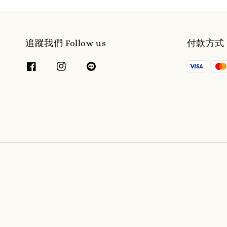
追蹤我們 Follow us
付款方式 W