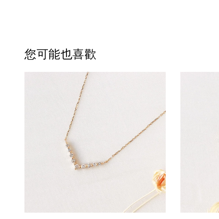
您可能也喜歡