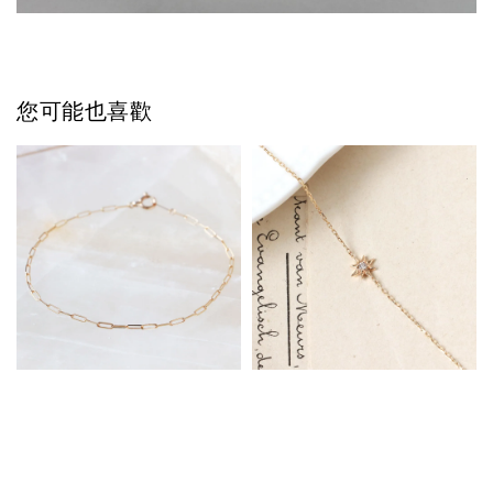
您可能也喜歡