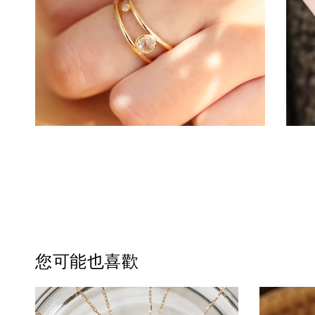
您可能也喜歡