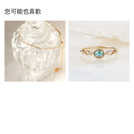
您可能也喜歡