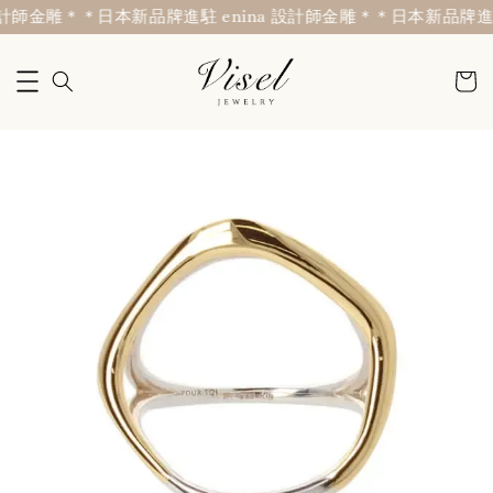
計師金雕＊
＊日本新品牌進駐 enina 設計師金雕＊
＊日本新品牌進駐 