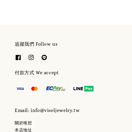
追蹤我們 Follow us
付款方式 We accept
Email: info@viseljewelry.tw
關於唯想
本店地址