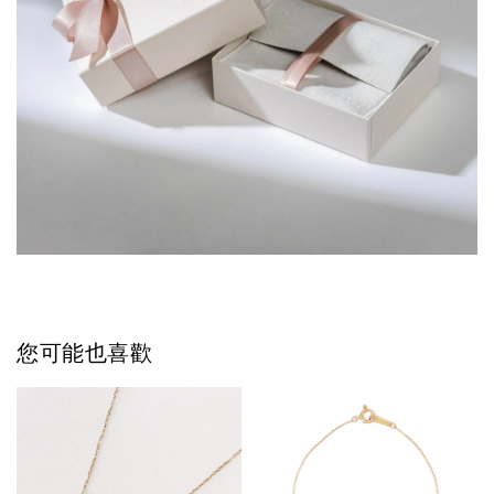
您可能也喜歡