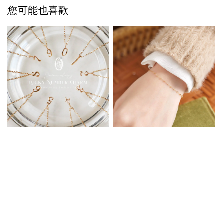
您可能也喜歡