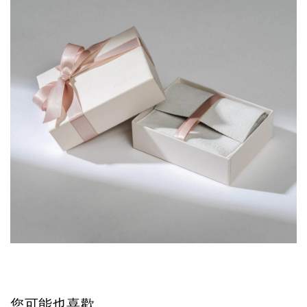
您可能也喜歡