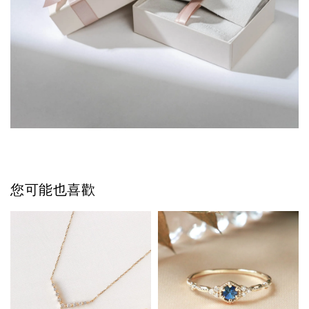
您可能也喜歡