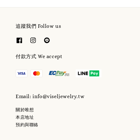
追蹤我們 Follow us
付款方式 We accept
Email: info@viseljewelry.tw
關於唯想
本店地址
預約與聯絡