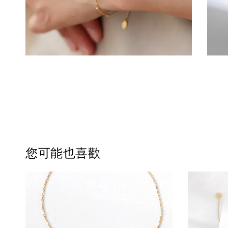
您可能也喜歡