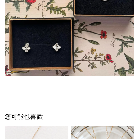
您可能也喜歡